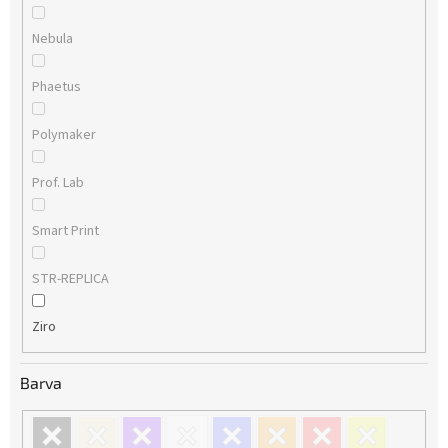
Nebula
Phaetus
Polymaker
Prof. Lab
Smart Print
STR-REPLICA
Ziro
Barva