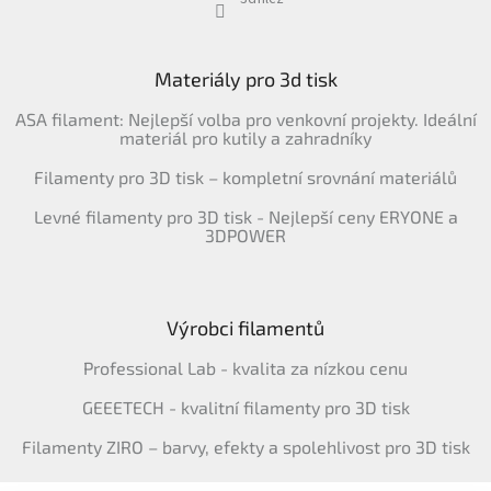
Materiály pro 3d tisk
ASA filament: Nejlepší volba pro venkovní projekty. Ideální
materiál pro kutily a zahradníky
Filamenty pro 3D tisk – kompletní srovnání materiálů
Levné filamenty pro 3D tisk - Nejlepší ceny ERYONE a
3DPOWER
Výrobci filamentů
Professional Lab - kvalita za nízkou cenu
GEEETECH - kvalitní filamenty pro 3D tisk
Filamenty ZIRO – barvy, efekty a spolehlivost pro 3D tisk