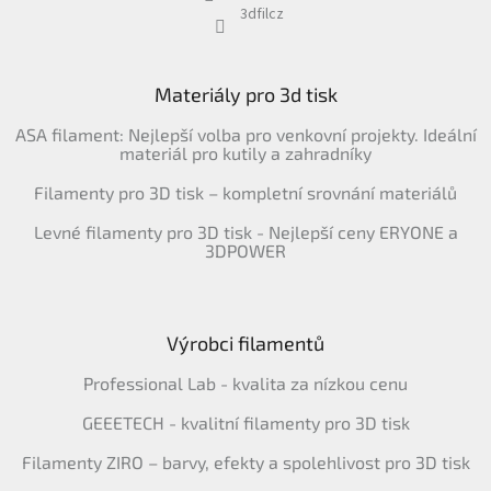
3dfilcz
Materiály pro 3d tisk
ASA filament: Nejlepší volba pro venkovní projekty. Ideální
materiál pro kutily a zahradníky
Filamenty pro 3D tisk – kompletní srovnání materiálů
Levné filamenty pro 3D tisk - Nejlepší ceny ERYONE a
3DPOWER
Výrobci filamentů
Professional Lab - kvalita za nízkou cenu
GEEETECH - kvalitní filamenty pro 3D tisk
Filamenty ZIRO – barvy, efekty a spolehlivost pro 3D tisk