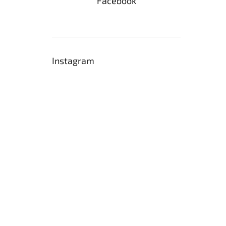
Facebook
Instagram