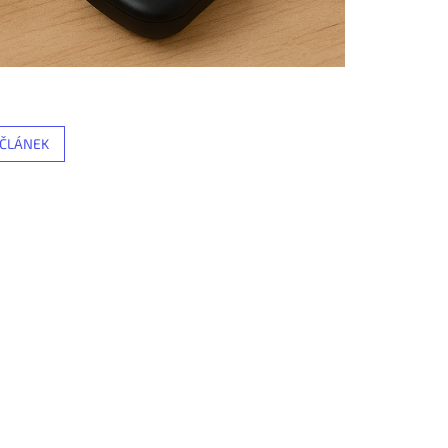
 ČLÁNEK