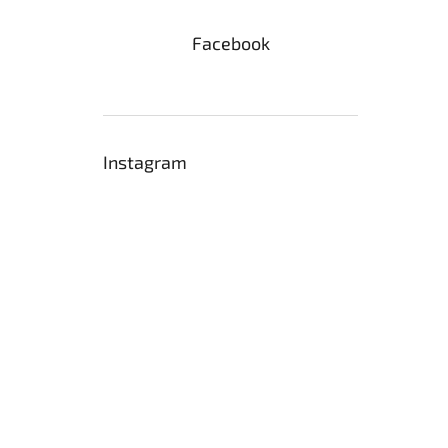
Facebook
Instagram