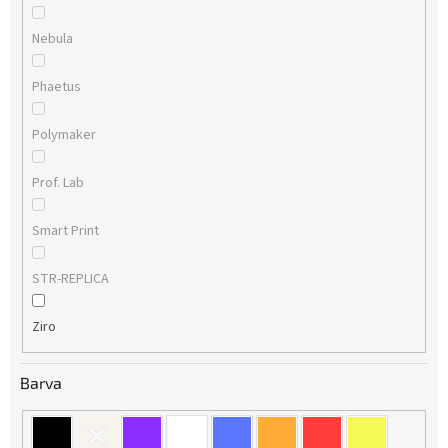
Nebula
Phaetus
Polymaker
Prof. Lab
Smart Print
STR-REPLICA
Ziro
Barva