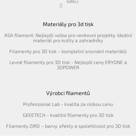
3dfilcz
Materiály pro 3d tisk
ASA filament: Nejlepší volba pro venkovní projekty. Ideální
materiál pro kutily a zahradníky
Filamenty pro 3D tisk – kompletní srovnání materiálů
Levné filamenty pro 3D tisk - Nejlepší ceny ERYONE a
3DPOWER
Výrobci filamentů
Professional Lab - kvalita za nízkou cenu
GEEETECH - kvalitní filamenty pro 3D tisk
Filamenty ZIRO – barvy, efekty a spolehlivost pro 3D tisk