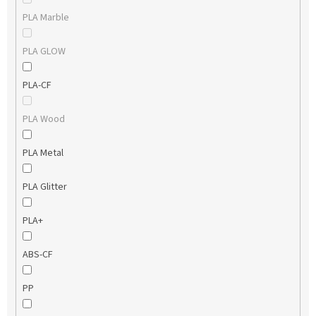
PLA Marble
PLA GLOW
PLA-CF
PLA Wood
PLA Metal
PLA Glitter
PLA+
ABS-CF
PP