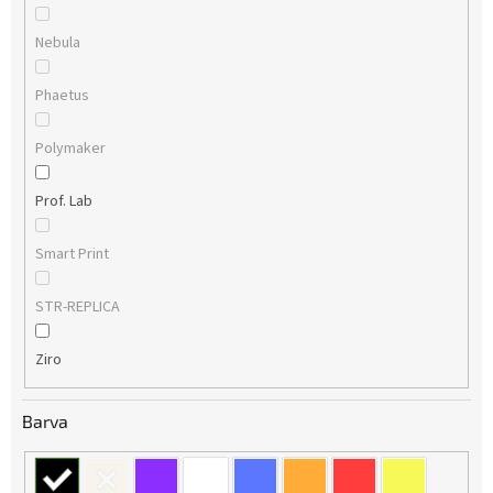
Nebula
Phaetus
Polymaker
Prof. Lab
Smart Print
STR-REPLICA
Ziro
Barva