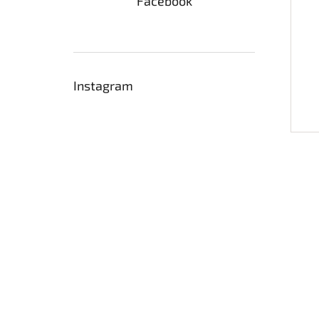
Facebook
Instagram