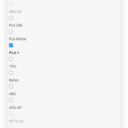
ABS-GF
PLA Silk
PLA Matte
PLA +
TPU
Nylon
ABS
ASA-GF
PETG-CF