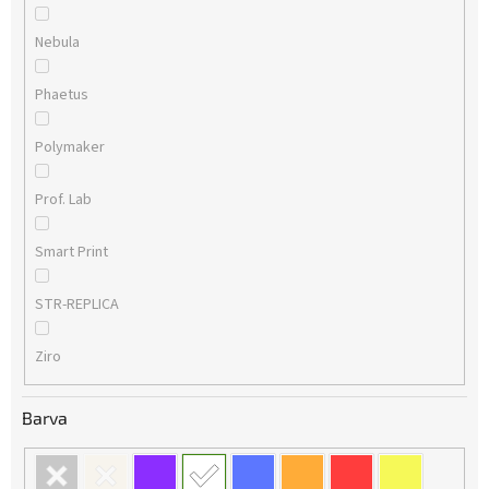
Nebula
Phaetus
Polymaker
Prof. Lab
Smart Print
STR-REPLICA
Ziro
Barva