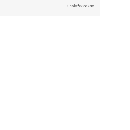
1
položek celkem