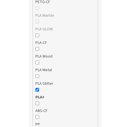
PETG-CF
PLA Marble
PLA GLOW
PLA-CF
PLA Wood
PLA Metal
PLA Glitter
PLA+
ABS-CF
PP