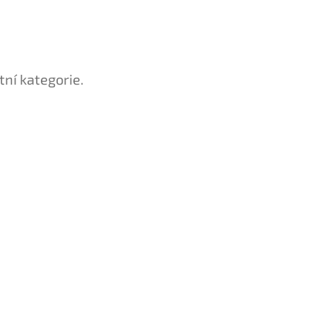
tní kategorie.