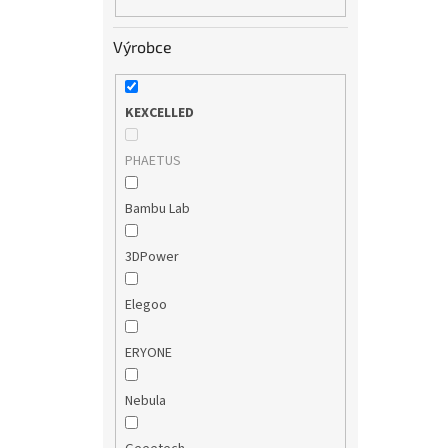
Výrobce
KEXCELLED
PHAETUS
Bambu Lab
3DPower
Elegoo
ERYONE
Nebula