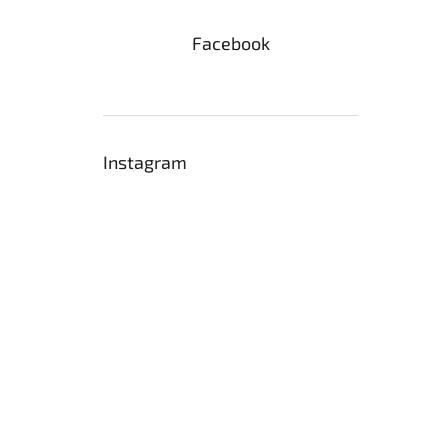
Facebook
Instagram