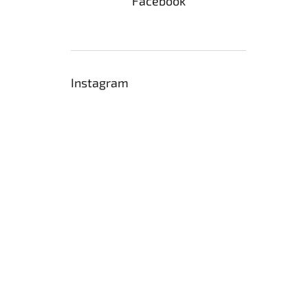
Facebook
Instagram