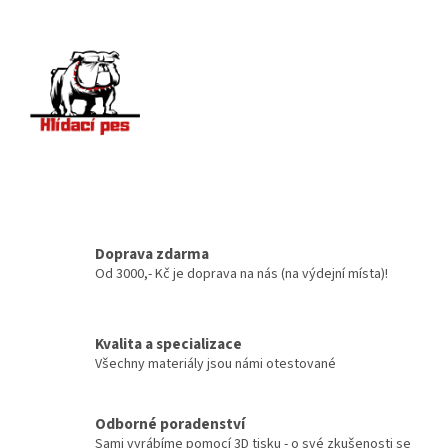
Doprava zdarma
Od 3000,- Kč je doprava na nás (na výdejní místa)!
Kvalita a specializace
Všechny materiály jsou námi otestované
Odborné poradenství
Sami vyrábíme pomocí 3D tisku - o své zkušenosti se