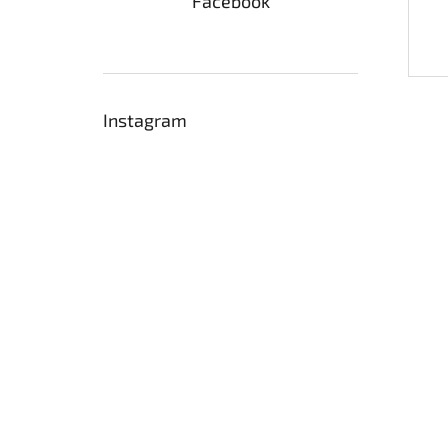
Facebook
Instagram