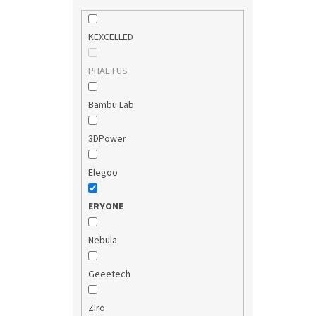
KEXCELLED
PHAETUS
Bambu Lab
3DPower
Elegoo
ERYONE
Nebula
Geeetech
Ziro