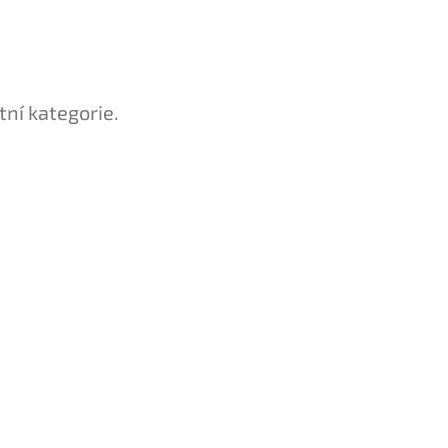
tní kategorie.