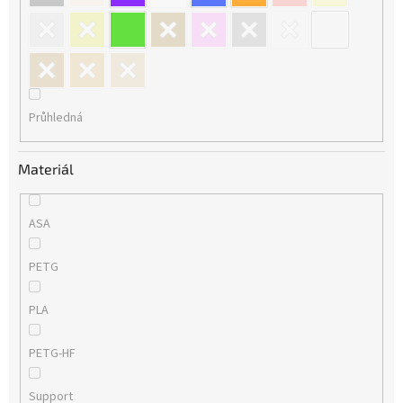
Průhledná
Materiál
ASA
PETG
PLA
PETG-HF
Support