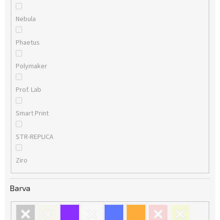
Nebula
Phaetus
Polymaker
Prof. Lab
Smart Print
STR-REPLICA
Ziro
Barva