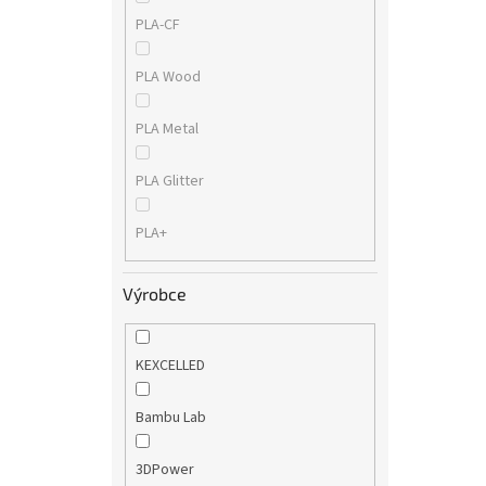
PLA-CF
PLA Wood
PLA Metal
PLA Glitter
PLA+
Výrobce
KEXCELLED
Bambu Lab
3DPower