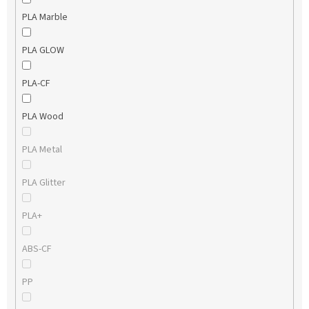
PLA Marble
PLA GLOW
PLA-CF
PLA Wood
PLA Metal
PLA Glitter
PLA+
ABS-CF
PP