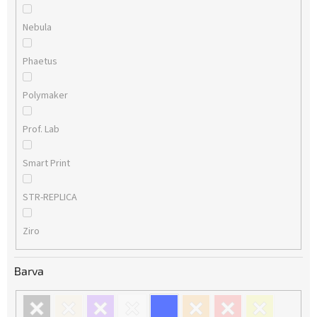
Nebula
Phaetus
Polymaker
Prof. Lab
Smart Print
STR-REPLICA
Ziro
Barva