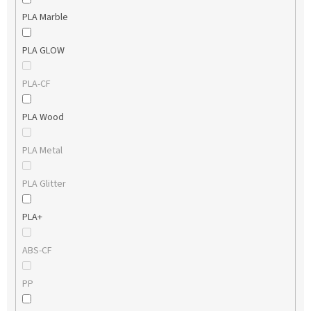
PLA Marble
PLA GLOW
PLA-CF
PLA Wood
PLA Metal
PLA Glitter
PLA+
ABS-CF
PP