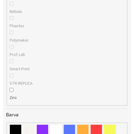
Nebula
Phaetus
Polymaker
Prof. Lab
Smart Print
STR-REPLICA
Ziro
Barva