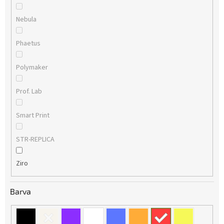
Nebula
Phaetus
Polymaker
Prof. Lab
Smart Print
STR-REPLICA
Ziro
Barva