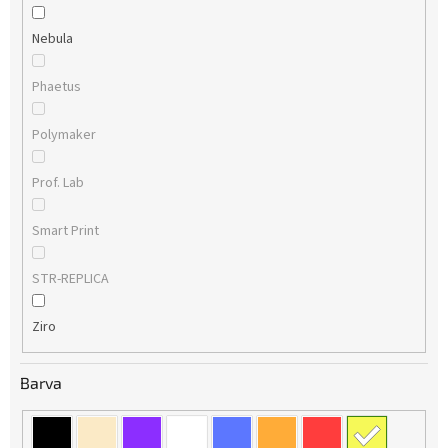
Nebula
Phaetus
Polymaker
Prof. Lab
Smart Print
STR-REPLICA
Ziro
Barva