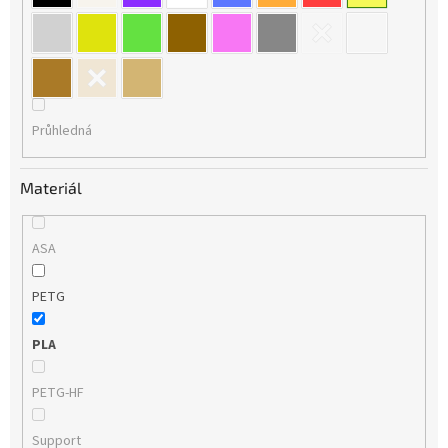
Průhledná
Materiál
ASA
PETG
PLA
PETG-HF
Support