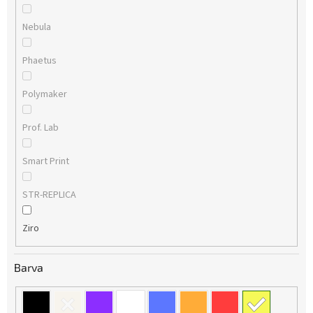
Nebula
Phaetus
Polymaker
Prof. Lab
Smart Print
STR-REPLICA
Ziro
Barva