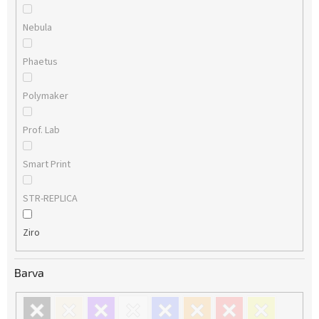
Nebula
Phaetus
Polymaker
Prof. Lab
Smart Print
STR-REPLICA
Ziro
Barva