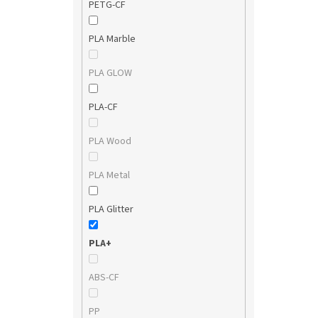
PETG-CF
PLA Marble
PLA GLOW
PLA-CF
PLA Wood
PLA Metal
PLA Glitter
PLA+
ABS-CF
PP