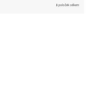
1
položek celkem