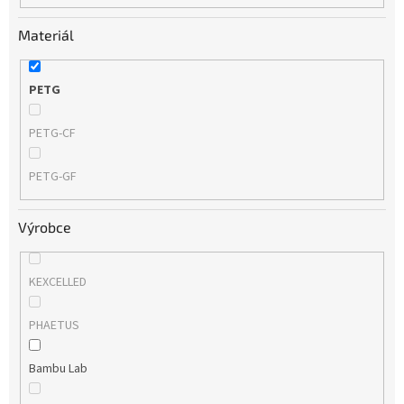
Materiál
PETG
PETG-CF
PETG-GF
Výrobce
KEXCELLED
PHAETUS
Bambu Lab