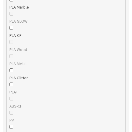
PLA Marble
PLA GLOW
PLA-CF
PLA Wood
PLA Metal
PLA Glitter
PLA+
ABS-CF
PP