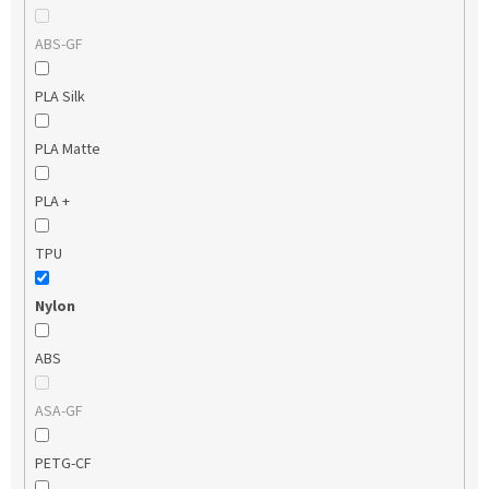
ABS-GF
PLA Silk
PLA Matte
PLA +
TPU
Nylon
ABS
ASA-GF
PETG-CF