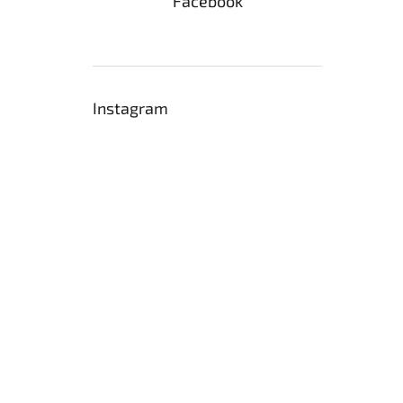
Facebook
Instagram