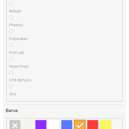
Nebula
Phaetus
Polymaker
Prof. Lab
Smart Print
STR-REPLICA
Ziro
Barva