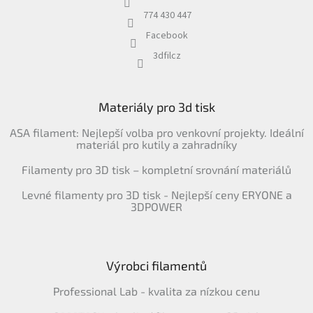
774 430 447
Facebook
3dfilcz
Materiály pro 3d tisk
ASA filament: Nejlepší volba pro venkovní projekty. Ideální
materiál pro kutily a zahradníky
Filamenty pro 3D tisk – kompletní srovnání materiálů
Levné filamenty pro 3D tisk - Nejlepší ceny ERYONE a
3DPOWER
Výrobci filamentů
Professional Lab - kvalita za nízkou cenu