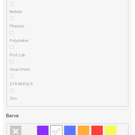
Nebula
Phaetus
Polymaker
Prof. Lab
Smart Print
STR-REPLICA
Ziro
Barva