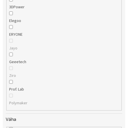
3DPower
Elegoo
ERYONE
Jayo
Geeetech
Ziro
Prof. Lab
Polymaker
Váha