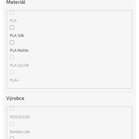
Materiál
PLA
PLA Silk
PLA Matte
PLA GLOW
PLA+
Výrobce
KEXCELLED
Bambu Lab