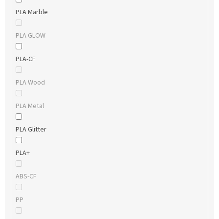
PLA Marble
PLA GLOW
PLA-CF
PLA Wood
PLA Metal
PLA Glitter
PLA+
ABS-CF
PP