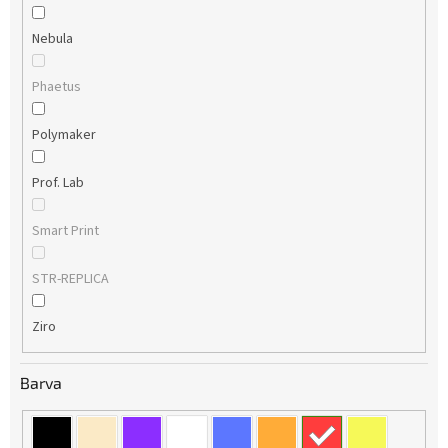
Nebula
Phaetus
Polymaker
Prof. Lab
Smart Print
STR-REPLICA
Ziro
Barva