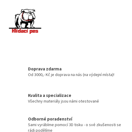
Doprava zdarma
Od 3000,- Kč je doprava na nás (na výdejní místa)!
Kvalita a specializace
Všechny materiály jsou námi otestované
Odborné poradenství
Sami vyrábíme pomocí 3D tisku - o své zkušenosti se
rádi podělíme