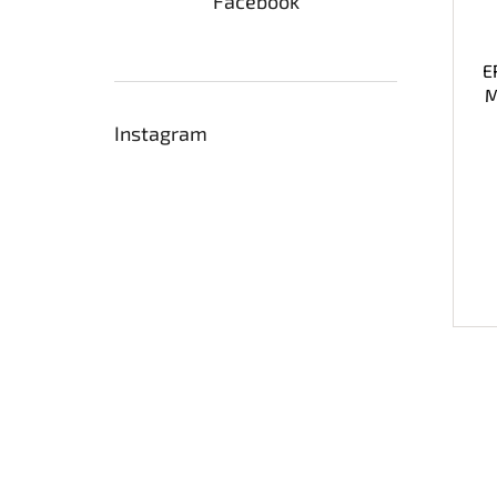
Facebook
E
M
Instagram