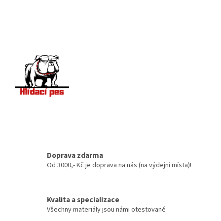
Doprava zdarma
Od 3000,- Kč je doprava na nás (na výdejní místa)!
Kvalita a specializace
Všechny materiály jsou námi otestované