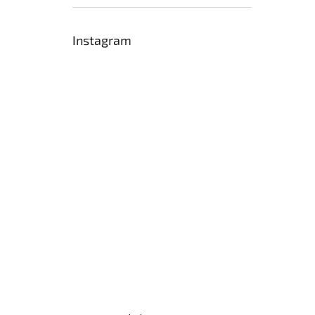
Instagram