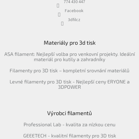
774 430 447
Facebook
3dfilcz
Materiály pro 3d tisk
ASA filament: Nejlepší volba pro venkovní projekty. Ideální
materiál pro kutily a zahradníky
Filamenty pro 3D tisk – kompletní srovnání materiálů
Levné filamenty pro 3D tisk - Nejlepší ceny ERYONE a
3DPOWER
Výrobci filamentů
Professional Lab - kvalita za nízkou cenu
GEEETECH - kvalitní filamenty pro 3D tisk