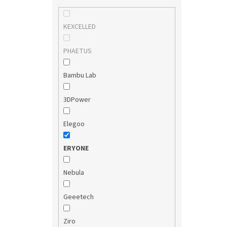
KEXCELLED
PHAETUS
Bambu Lab
3DPower
Elegoo
ERYONE
Nebula
Geeetech
Ziro