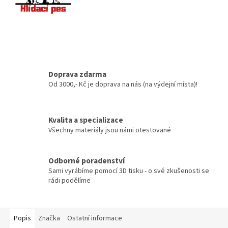
Doprava zdarma
Od 3000,- Kč je doprava na nás (na výdejní místa)!
Kvalita a specializace
Všechny materiály jsou námi otestované
Odborné poradenství
Sami vyrábíme pomocí 3D tisku - o své zkušenosti se
rádi podělíme
Popis
Značka
Ostatní informace