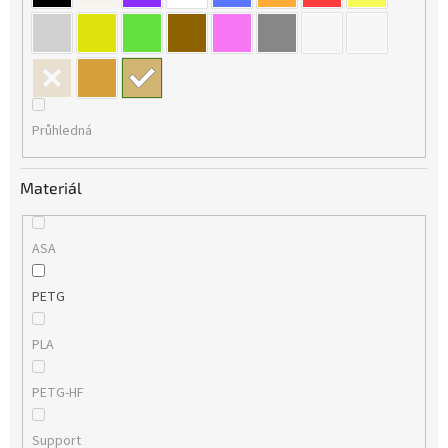
Průhledná
Materiál
ASA
PETG
PLA
PETG-HF
Support