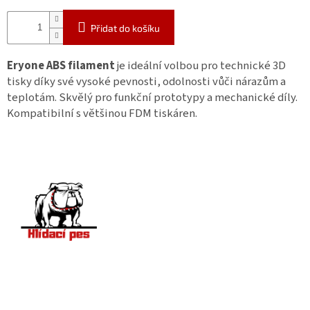
Přidat do košíku
Eryone ABS filament
je ideální volbou pro technické 3D
tisky díky své vysoké pevnosti, odolnosti vůči nárazům a
teplotám. Skvělý pro funkční prototypy a mechanické díly.
Kompatibilní s většinou FDM tiskáren.