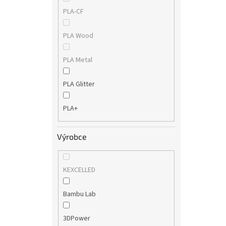
PLA-CF
PLA Wood
PLA Metal
PLA Glitter
PLA+
Výrobce
KEXCELLED
Bambu Lab
3DPower