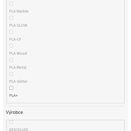
PLA Marble
PLA GLOW
PLA-CF
PLA Wood
PLA Metal
PLA Glitter
PLA+
Výrobce
KEXCELLED