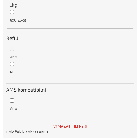
1kg
8x0,25kg
Refill
Ano
NE
AMS kompatibilní
Ano
VYMAZAT FILTRY
Položek k zobrazení:
3