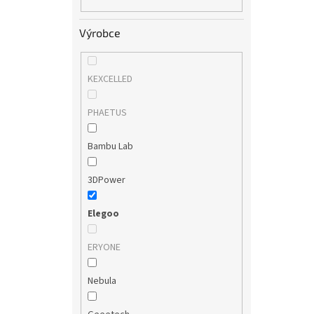
Výrobce
KEXCELLED
PHAETUS
Bambu Lab
3DPower
Elegoo
ERYONE
Nebula